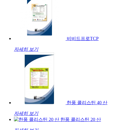
비비드프로TCP
자세히 보기
한풍 콜리스틴 40 산
자세히 보기
한풍 콜리스틴 20 산